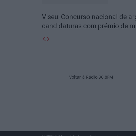
Viseu: Concurso nacional de a
candidaturas com prémio de mi
Voltar à Rádio 96.8FM