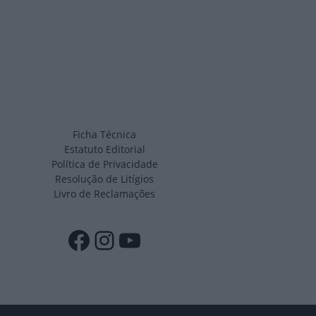
Ficha Técnica
Estatuto Editorial
Política de Privacidade
Resolução de Litígios
Livro de Reclamações
Facebook
Instagram
YouTube