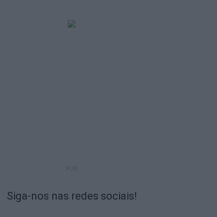
PUB
Siga-nos nas redes sociais!