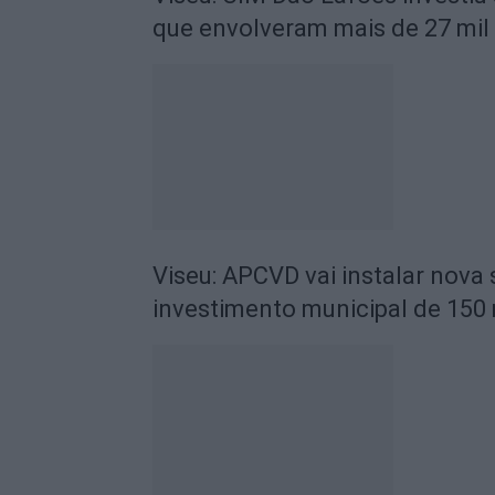
que envolveram mais de 27 mil
Viseu: APCVD vai instalar nova
investimento municipal de 150 