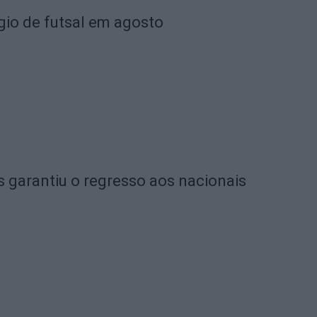
gio de futsal em agosto
 garantiu o regresso aos nacionais