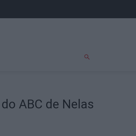
a do ABC de Nelas