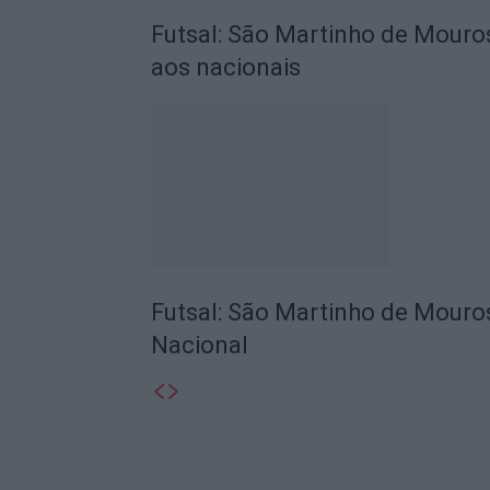
Futsal: São Martinho de Mouros
aos nacionais
Futsal: São Martinho de Mouro
Nacional