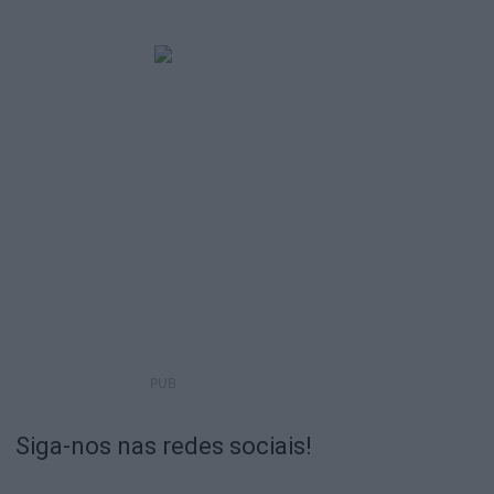
PUB
Siga-nos nas redes sociais!