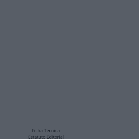
Ficha Técnica
Estatuto Editorial