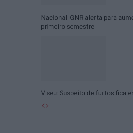
Nacional: GNR alerta para aume
primeiro semestre
Viseu: Suspeito de furtos fica 