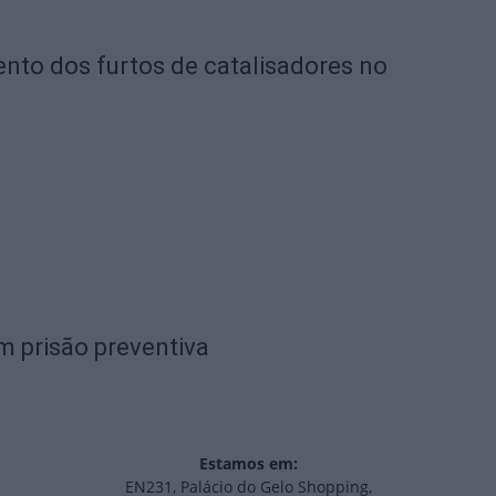
nto dos furtos de catalisadores no
em prisão preventiva
Estamos em:
EN231, Palácio do Gelo Shopping,