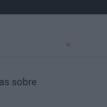
las sobre