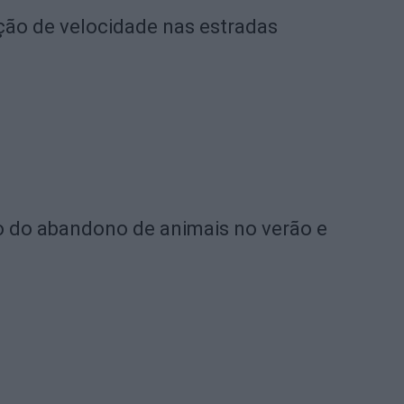
ação de velocidade nas estradas
o do abandono de animais no verão e