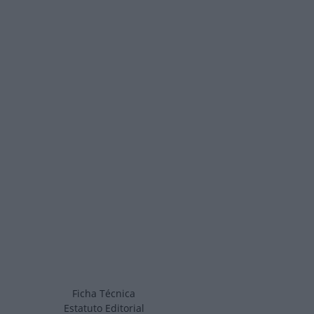
Ficha Técnica
Estatuto Editorial