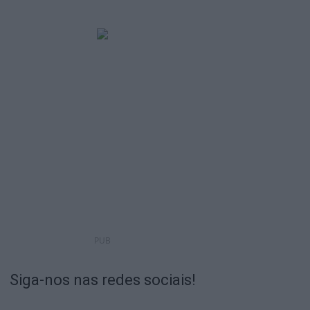
PUB
Siga-nos nas redes sociais!