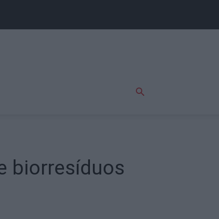
e biorresíduos