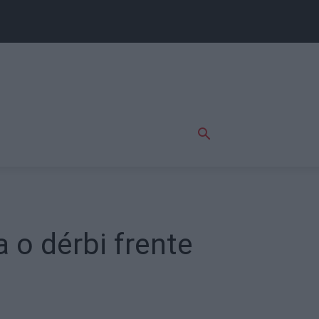
 o dérbi frente