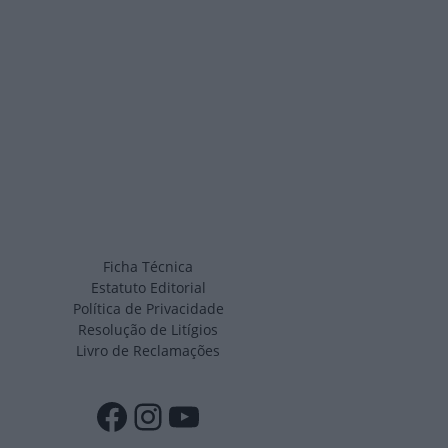
Ficha Técnica
Estatuto Editorial
Política de Privacidade
Resolução de Litígios
Livro de Reclamações
Facebook
Instagram
YouTube