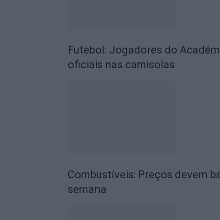
Futebol: Jogadores do Académic
oficiais nas camisolas
Combustíveis: Preços devem ba
semana