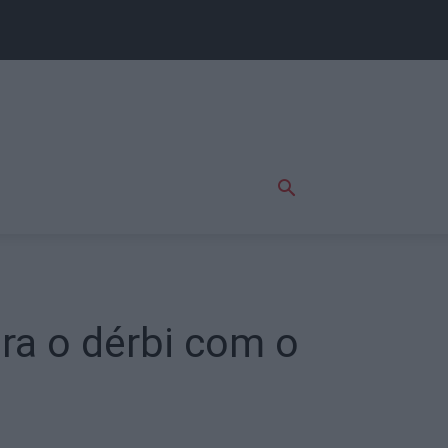
ra o dérbi com o