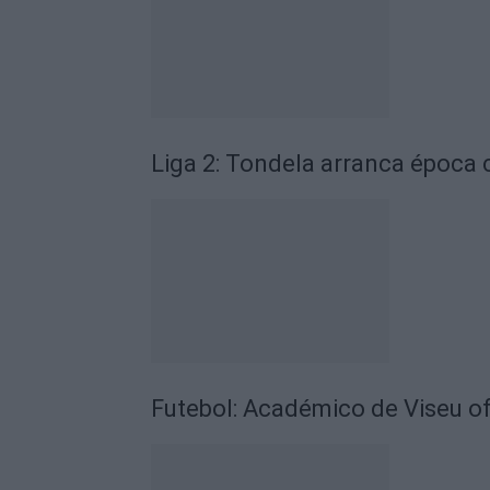
Liga 2: Tondela arranca época
Futebol: Académico de Viseu of