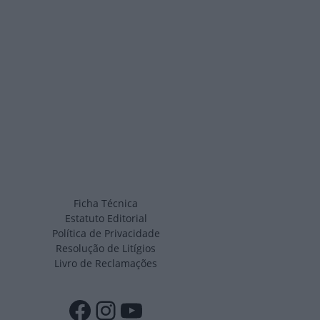
Ficha Técnica
Estatuto Editorial
Política de Privacidade
Resolução de Litígios
Livro de Reclamações
Facebook
Instagram
YouTube