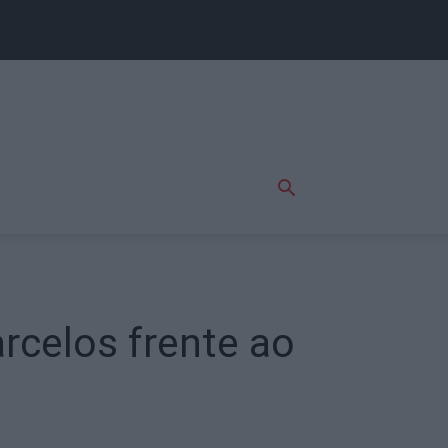
rcelos frente ao