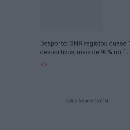
Desporto: GNR registou quase 
desportivos, mais de 90% no fu
Voltar à Rádio 96.8FM