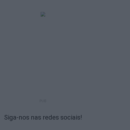
PUB
Siga-nos nas redes sociais!