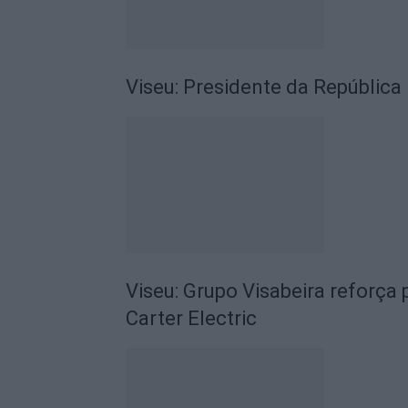
Viseu: Presidente da República
Viseu: Grupo Visabeira reforç
Carter Electric