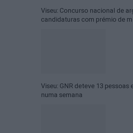
Viseu: Concurso nacional de a
candidaturas com prémio de mi
Viseu: GNR deteve 13 pessoas e
numa semana