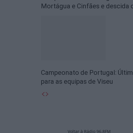
Mortágua e Cinfães e descida
Campeonato de Portugal: Últim
para as equipas de Viseu
Voltar à Rádio 96.8FM