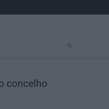
no concelho