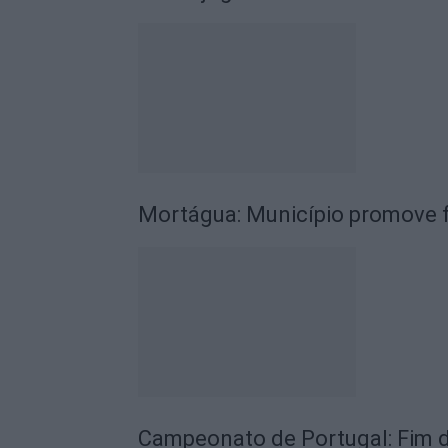
Mortágua: Município promove fé
Campeonato de Portugal: Fim 