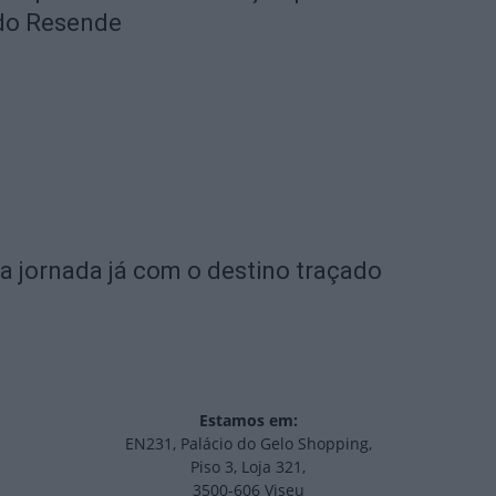
 do Resende
a jornada já com o destino traçado
Estamos em:
EN231, Palácio do Gelo Shopping,
Piso 3, Loja 321,
3500-606 Viseu