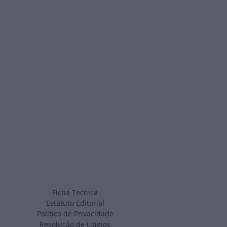
Ficha Técnica
Estatuto Editorial
Política de Privacidade
Resolução de Litígios