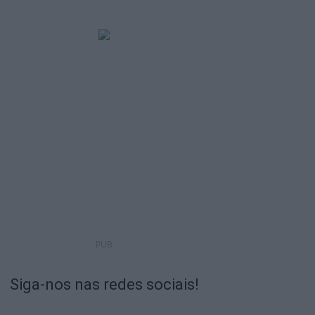
PUB
Siga-nos nas redes sociais!