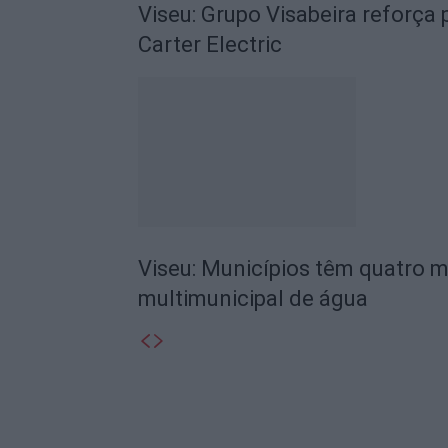
Viseu: Grupo Visabeira reforç
Carter Electric
Viseu: Municípios têm quatro m
multimunicipal de água