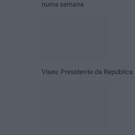
numa semana
Viseu: Presidente da República