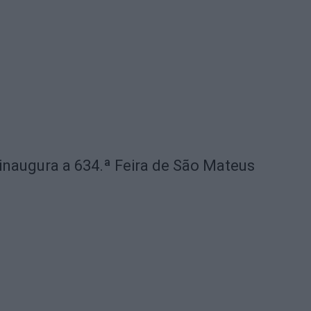
 inaugura a 634.ª Feira de São Mateus