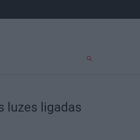
 luzes ligadas