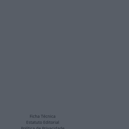
Ficha Técnica
Estatuto Editorial
Política de Privacidade