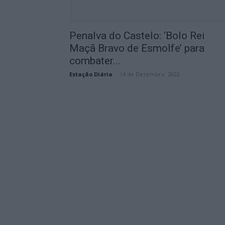
Penalva do Castelo: ‘Bolo Rei
Maçã Bravo de Esmolfe’ para
combater...
Estação Diária
-
14 de Dezembro, 2022