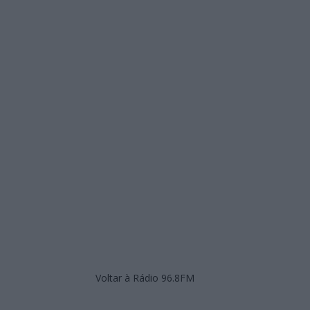
Voltar à Rádio 96.8FM