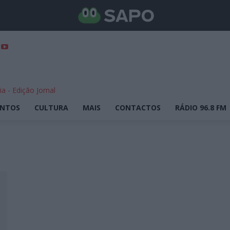
ENTOS
CULTURA
MAIS
CONTACTOS
RÁDIO 96.8 FM