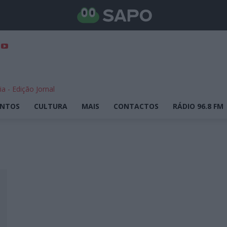
ENTOS
CULTURA
MAIS
CONTACTOS
RÁDIO 96.8 FM