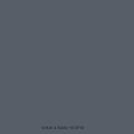
Voltar à Rádio 96.8FM