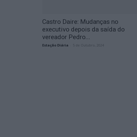
Castro Daire: Mudanças no
executivo depois da saída do
vereador Pedro...
Estação Diária
-
5 de Outubro, 2024