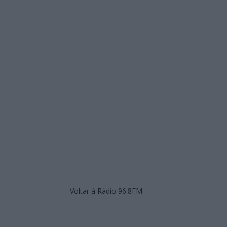
Voltar à Rádio 96.8FM