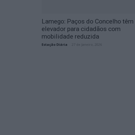
Lamego: Paços do Concelho têm
elevador para cidadãos com
mobilidade reduzida
Estação Diária
-
27 de Janeiro, 2026