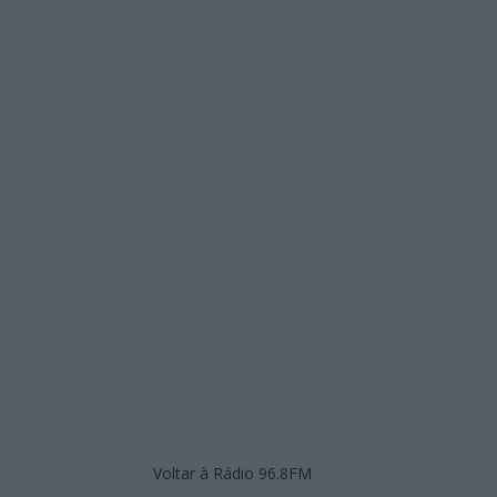
Voltar à Rádio 96.8FM