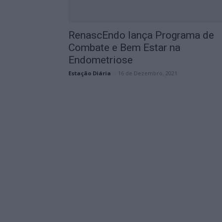
RenascEndo lança Programa de
Combate e Bem Estar na
Endometriose
Estação Diária
-
16 de Dezembro, 2021