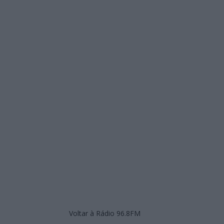
Voltar à Rádio 96.8FM