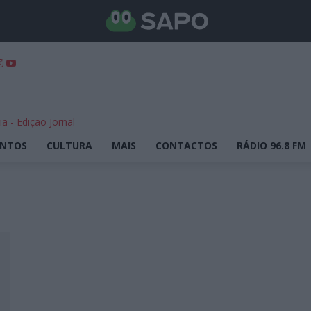
ENTOS
CULTURA
MAIS
CONTACTOS
RÁDIO 96.8 FM