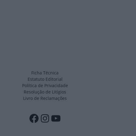
Ficha Técnica
Estatuto Editorial
Política de Privacidade
Resolução de Litígios
Livro de Reclamações
Facebook
Instagram
YouTube