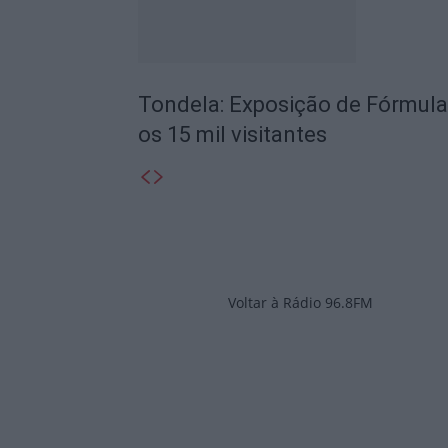
Tondela: Exposição de Fórmula
os 15 mil visitantes
Voltar à Rádio 96.8FM