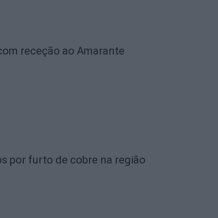
 com receção ao Amarante
s por furto de cobre na região