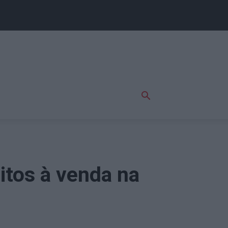
itos à venda na