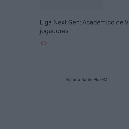
Liga Next Gen: Académico de V
jogadores
Voltar à Rádio 96.8FM