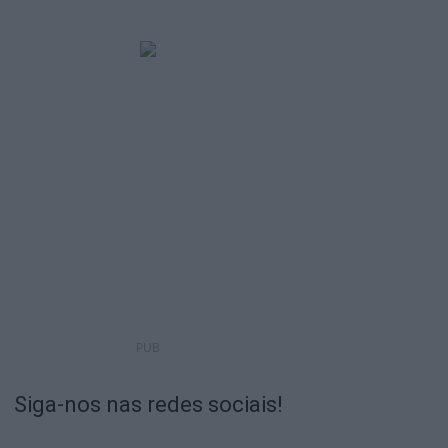
PUB
Siga-nos nas redes sociais!