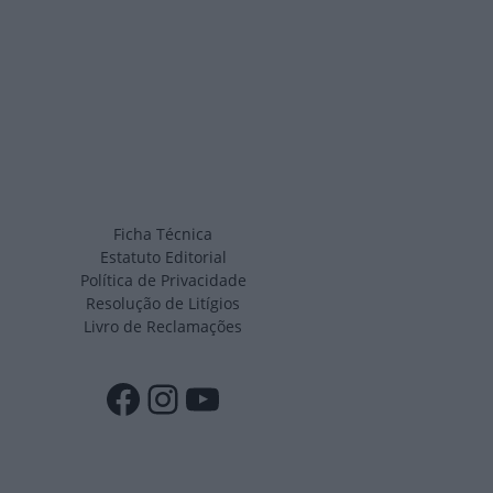
Ficha Técnica
Estatuto Editorial
Política de Privacidade
Resolução de Litígios
Livro de Reclamações
Facebook
Instagram
YouTube