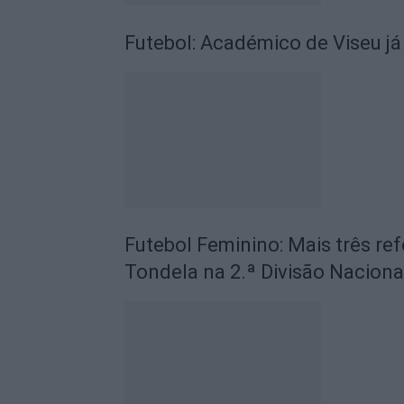
Futebol: Académico de Viseu já
Futebol Feminino: Mais três ref
Tondela na 2.ª Divisão Naciona