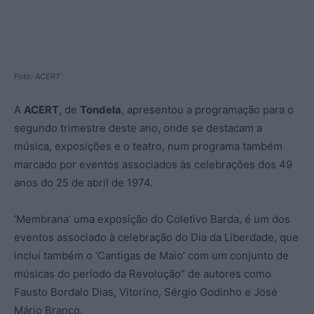
Foto: ACERT
A
ACERT
, de
Tondela
, apresentou a programação para o
segundo trimestre deste ano, onde se destacam a
música, exposições e o teatro, num programa também
marcado por eventos associados às celebrações dos 49
anos do 25 de abril de 1974.
‘Membrana’ uma exposição do Coletivo Barda, é um dos
eventos associado à celebração do Dia da Liberdade, que
inclui também o ‘Cantigas de Maio’ com um conjunto de
músicas do período da Revolução” de autores como
Fausto Bordalo Dias, Vitorino, Sérgio Godinho e José
Mário Branco.