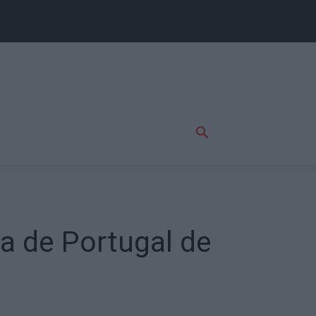
a de Portugal de