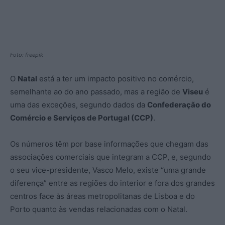
Foto: freepik
O
Natal
está a ter um impacto positivo no comércio,
semelhante ao do ano passado, mas a região de
Viseu
é
uma das exceções, segundo dados da
Confederação do
Comércio e Serviços de Portugal (CCP)
.
Os números têm por base informações que chegam das
associações comerciais que integram a CCP, e, segundo
o seu vice-presidente, Vasco Melo, existe “uma grande
diferença” entre as regiões do interior e fora dos grandes
centros face às áreas metropolitanas de Lisboa e do
Porto quanto às vendas relacionadas com o Natal.