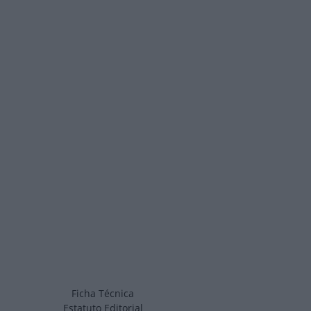
Ficha Técnica
Estatuto Editorial