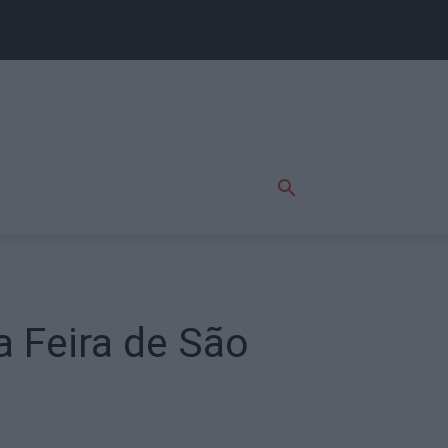
a Feira de São