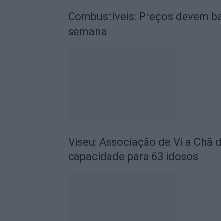
Combustíveis: Preços devem ba
semana
Viseu: Associação de Vila Chã 
capacidade para 63 idosos