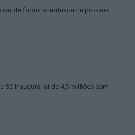
ixar de forma acentuada na próxima
de Sá inaugura lar de 4,5 milhões com