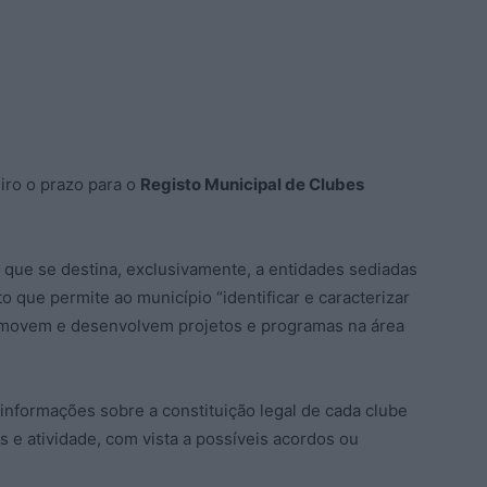
eiro o prazo para o
Registo Municipal de Clubes
 que se destina, exclusivamente, a entidades sediadas
 que permite ao município “identificar e caracterizar
romovem e desenvolvem projetos e programas na área
 informações sobre a constituição legal de cada clube
s e atividade, com vista a possíveis acordos ou