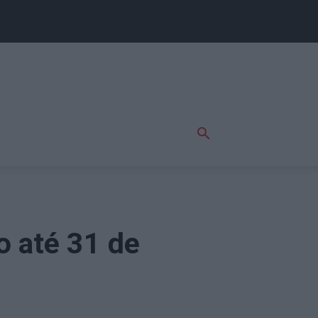
o até 31 de