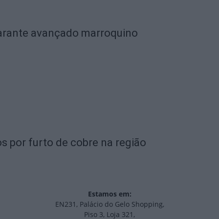
garante avançado marroquino
s por furto de cobre na região
Estamos em:
EN231, Palácio do Gelo Shopping,
Piso 3, Loja 321,