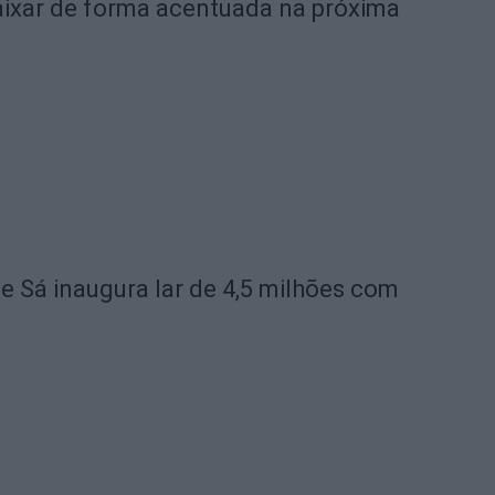
ixar de forma acentuada na próxima
de Sá inaugura lar de 4,5 milhões com