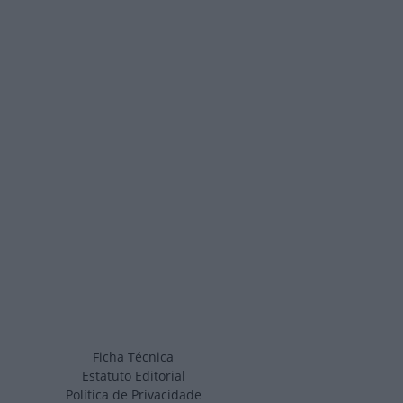
Ficha Técnica
Estatuto Editorial
Política de Privacidade