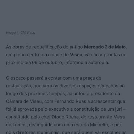
Imagem: CM Viseu
As obras de requalificação do antigo
Mercado 2 de Maio
,
em pleno centro da cidade de
Viseu
, vão ficar prontas no
próximo dia 09 de outubro, informou a autarquia.
O espaço passará a contar com uma praça de
restauração, que verá os diversos espaços ocupados ao
longo dos próximos tempos, adiantou o presidente da
Câmara de Viseu, com Fernando Ruas a acrescentar que
foi já aprovada pelo executivo a constituição de um júri –
constituído pelo chef Diogo Rocha, do restaurante Mesa
de Lemos, distinguido com uma estrela Michelin, e por
dois diretores municipais, que será quem vai escolher as