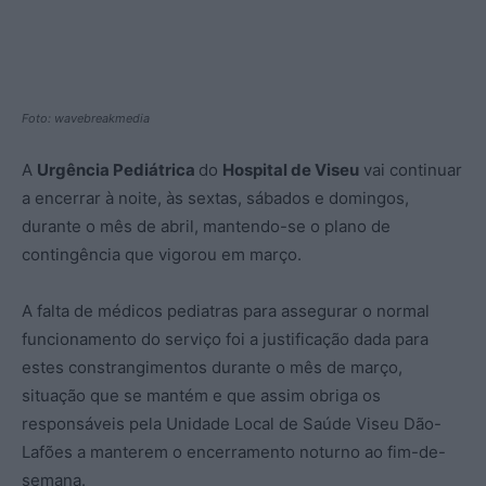
Foto: wavebreakmedia
A
Urgência Pediátrica
do
Hospital de Viseu
vai continuar
a encerrar à noite, às sextas, sábados e domingos,
durante o mês de abril, mantendo-se o plano de
contingência que vigorou em março.
A falta de médicos pediatras para assegurar o normal
funcionamento do serviço foi a justificação dada para
estes constrangimentos durante o mês de março,
situação que se mantém e que assim obriga os
responsáveis pela Unidade Local de Saúde Viseu Dão-
Lafões a manterem o encerramento noturno ao fim-de-
semana.