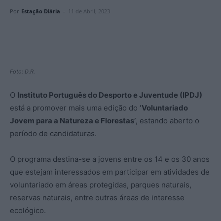
Por
Estação Diária
-
11 de Abril, 2023
Foto: D.R.
O
Instituto Português do Desporto e Juventude (IPDJ)
está a promover mais uma edição do
‘Voluntariado
Jovem para a Natureza e Florestas’
, estando aberto o
período de candidaturas.
O programa destina-se a jovens entre os 14 e os 30 anos
que estejam interessados em participar em atividades de
voluntariado em áreas protegidas, parques naturais,
reservas naturais, entre outras áreas de interesse
ecológico.