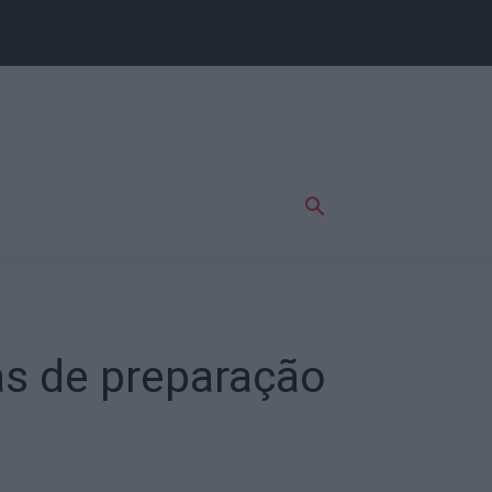
as de preparação