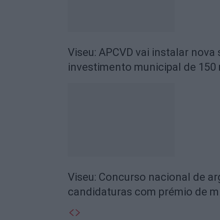
Viseu: APCVD vai instalar nova
investimento municipal de 150 
Viseu: Concurso nacional de a
candidaturas com prémio de mi