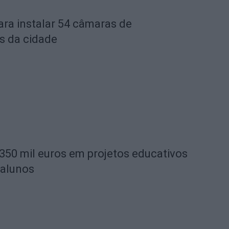
ara instalar 54 câmaras de
s da cidade
 350 mil euros em projetos educativos
 alunos