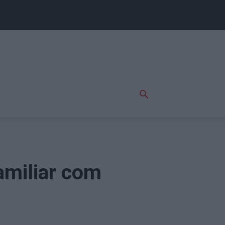
amiliar com