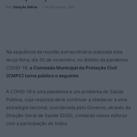
Por
Estação Diária
-
1 de Dezembro, 2021
Na sequência da reunião extraordinária realizada esta
terça-feira, dia 30 de novembro, no âmbito da pandemia
COVID-19,
a Comissão Municipal de Proteção Civil
(CMPC) torna público o seguinte
:
A COVID-19 é uma pandemia e um problema de Saúde
Pública, cuja resposta deve continuar a obedecer a uma
estratégia nacional, coordenada pelo Governo, através da
Direção-Geral de Saúde (DGS), contando nesse esforço
com a participação de todos.