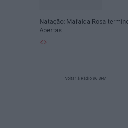
Natação: Mafalda Rosa termino
Abertas
Voltar à Rádio 96.8FM