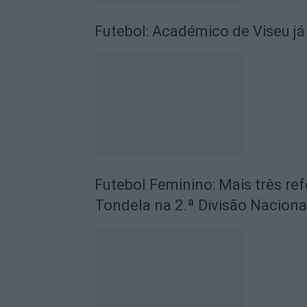
Futebol: Académico de Viseu já
Futebol Feminino: Mais três ref
Tondela na 2.ª Divisão Naciona