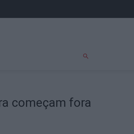
ira começam fora