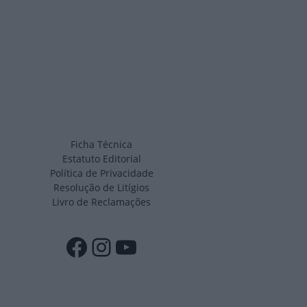
Ficha Técnica
Estatuto Editorial
Política de Privacidade
Resolução de Litígios
Livro de Reclamações
Facebook
Instagram
YouTube