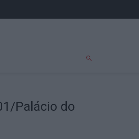
01/Palácio do