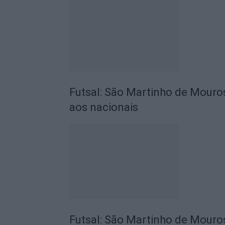
Futsal: São Martinho de Mouros
aos nacionais
Futsal: São Martinho de Mouro