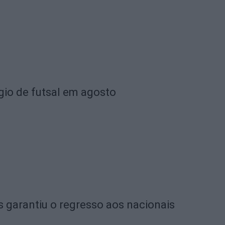
gio de futsal em agosto
 garantiu o regresso aos nacionais