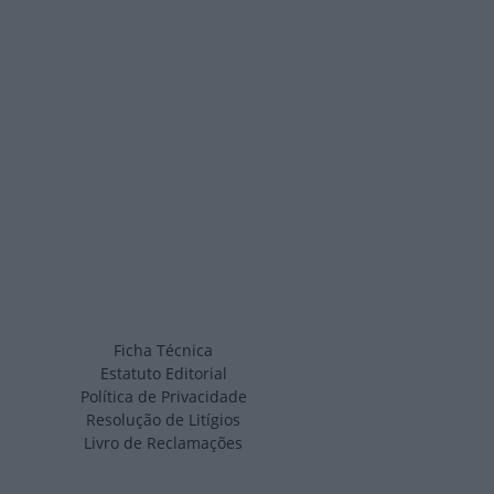
Ficha Técnica
Estatuto Editorial
Política de Privacidade
Resolução de Litígios
Livro de Reclamações