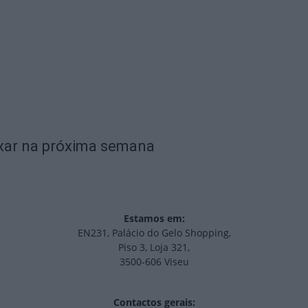
ixar na próxima semana
Estamos em:
EN231, Palácio do Gelo Shopping,
Piso 3, Loja 321,
3500-606 Viseu
Contactos gerais: