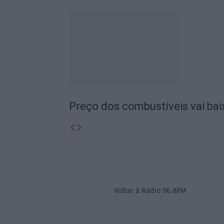
Preço dos combustíveis vai ba
Voltar à Rádio 96.8FM