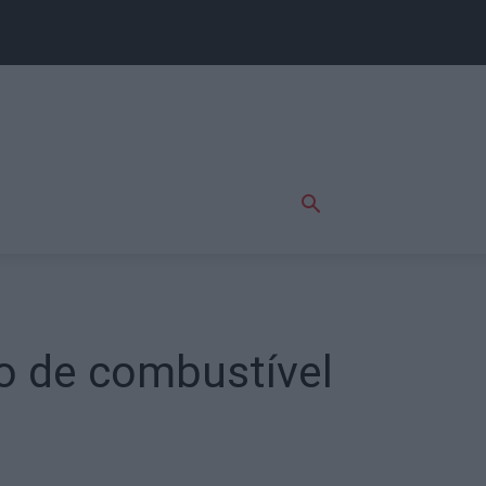
ro de combustível