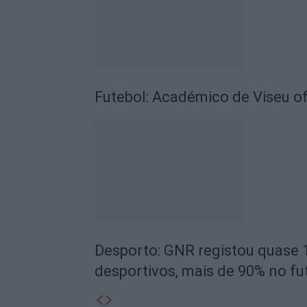
Futebol: Académico de Viseu of
Desporto: GNR registou quase 
desportivos, mais de 90% no fu