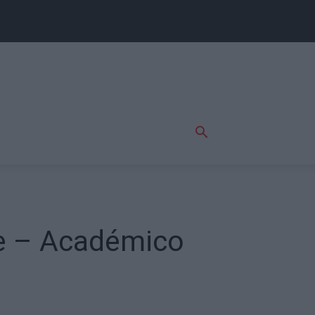
nse – Académico