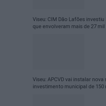
Viseu: CIM Dão Lafões investiu
que envolveram mais de 27 mil
Viseu: APCVD vai instalar nova
investimento municipal de 150 