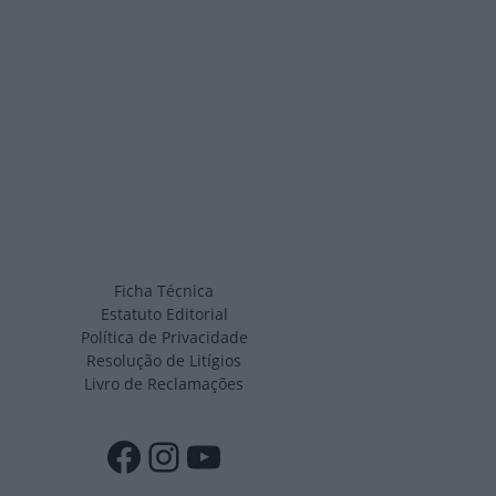
Ficha Técnica
Estatuto Editorial
Política de Privacidade
Resolução de Litígios
Livro de Reclamações
Facebook
Instagram
YouTube