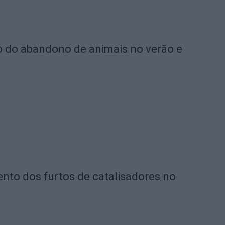
o do abandono de animais no verão e
nto dos furtos de catalisadores no