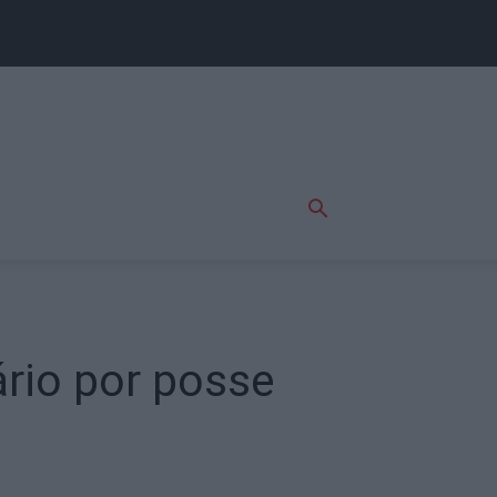
rio por posse