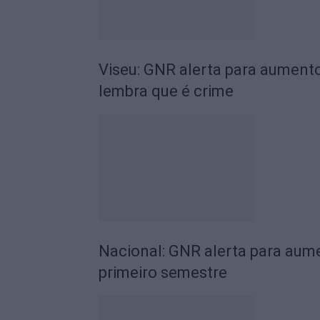
Viseu: GNR alerta para aument
lembra que é crime
Nacional: GNR alerta para aume
primeiro semestre