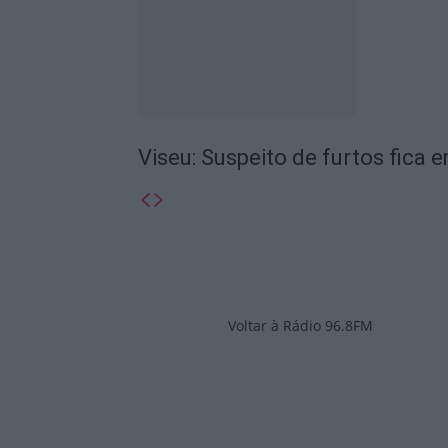
Viseu: Suspeito de furtos fica 
Voltar à Rádio 96.8FM