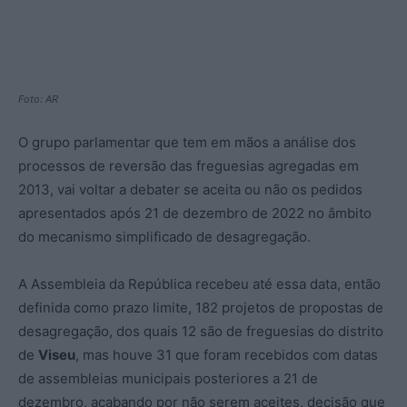
Foto: AR
O grupo parlamentar que tem em mãos a análise dos
processos de reversão das freguesias agregadas em
2013, vai voltar a debater se aceita ou não os pedidos
apresentados após 21 de dezembro de 2022 no âmbito
do mecanismo simplificado de desagregação.
A Assembleia da República recebeu até essa data, então
definida como prazo limite, 182 projetos de propostas de
desagregação, dos quais 12 são de freguesias do distrito
de
Viseu
, mas houve 31 que foram recebidos com datas
de assembleias municipais posteriores a 21 de
dezembro, acabando por não serem aceites, decisão que