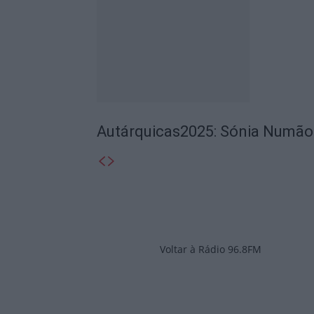
Autárquicas2025: Sónia Numão 
Voltar à Rádio 96.8FM