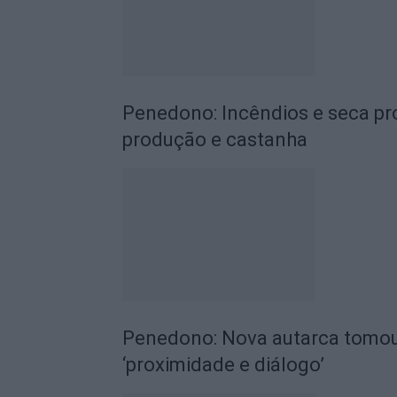
Penedono: Incêndios e seca pr
produção e castanha
Penedono: Nova autarca tomo
‘proximidade e diálogo’