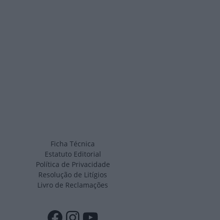
Ficha Técnica
Estatuto Editorial
Política de Privacidade
Resolução de Litígios
Livro de Reclamações
Facebook
Instagram
YouTube