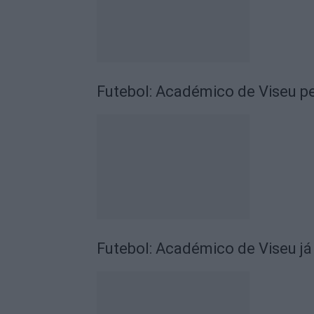
Futebol: Académico de Viseu pe
Futebol: Académico de Viseu já