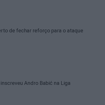
rto de fechar reforço para o ataque
 inscreveu Andro Babić na Liga