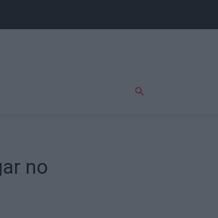
ar no