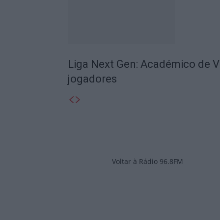
Liga Next Gen: Académico de V
jogadores
Voltar à Rádio 96.8FM