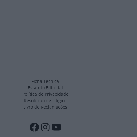
Ficha Técnica
Estatuto Editorial
Política de Privacidade
Resolução de Litígios
Livro de Reclamações
Facebook
Instagram
YouTube