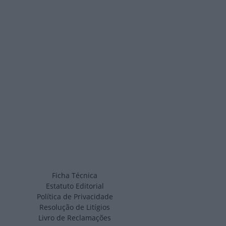
Ficha Técnica
Estatuto Editorial
Política de Privacidade
Resolução de Litígios
Livro de Reclamações