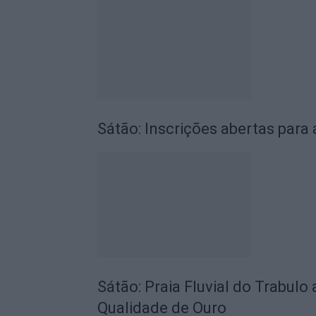
Sátão: Inscrições abertas para 
Sátão: Praia Fluvial do Trabulo
Qualidade de Ouro