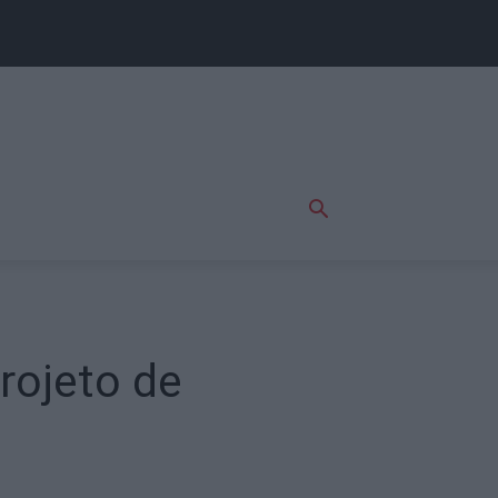
rojeto de