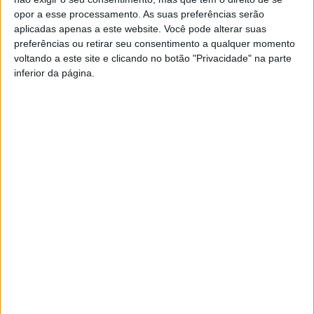
opor a esse processamento. As suas preferências serão
aplicadas apenas a este website. Você pode alterar suas
preferências ou retirar seu consentimento a qualquer momento
voltando a este site e clicando no botão "Privacidade" na parte
inferior da página.
PUB
Siga-nos nas redes sociais!