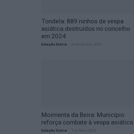
Tondela: 889 ninhos de vespa
asiática destruídos no concelho
em 2024
Estação Diária
-
24 de Janeiro, 2025
Moimenta da Beira: Município
reforça combate à vespa asiática
Estação Diária
-
7 de Maio, 2024