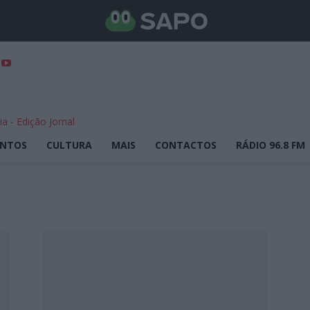
ENTOS
CULTURA
MAIS
CONTACTOS
RÁDIO 96.8 FM