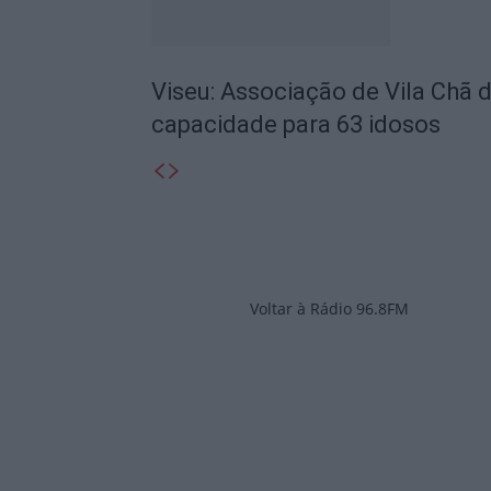
Viseu: Associação de Vila Chã 
capacidade para 63 idosos
Voltar à Rádio 96.8FM