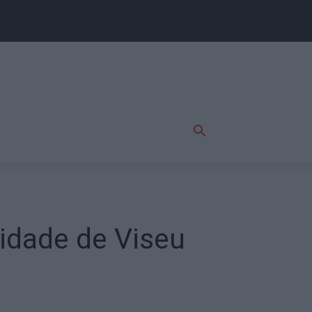
Cidade de Viseu