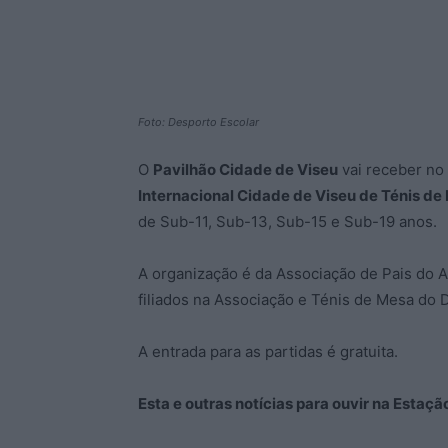
Foto: Desporto Escolar
O
Pavilhão Cidade de Viseu
vai receber no
Internacional Cidade de Viseu de Ténis de
de Sub-11, Sub-13, Sub-15 e Sub-19 anos.
A organização é da Associação de Pais do
filiados na Associação e Ténis de Mesa do D
A entrada para as partidas é gratuita.
Esta e outras notícias para ouvir na Estaç