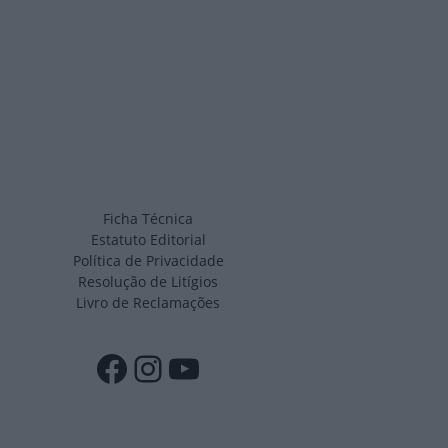
Ficha Técnica
Estatuto Editorial
Política de Privacidade
Resolução de Litígios
Livro de Reclamações
Facebook
Instagram
YouTube