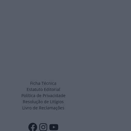
Ficha Técnica
Estatuto Editorial
Política de Privacidade
Resolução de Litígios
Livro de Reclamações
Facebook
Instagram
YouTube