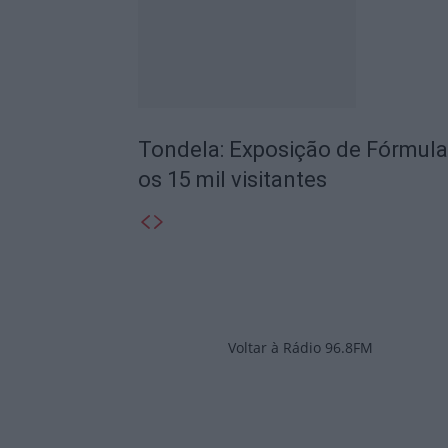
Tondela: Exposição de Fórmula
os 15 mil visitantes
Voltar à Rádio 96.8FM