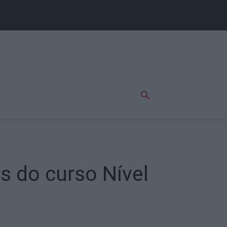
es do curso Nível