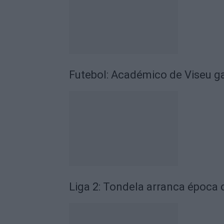
Futebol: Académico de Viseu 
Liga 2: Tondela arranca época