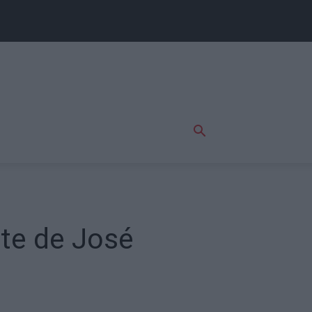
rte de José