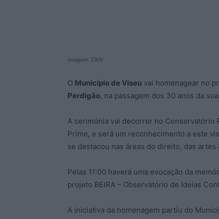
Imagem: CMV
O
Município de Viseu
vai homenagear no pr
Perdigão
, na passagem dos 30 anos da sua
A cerimónia vai decorrer no Conservatório
Prime, e será um reconhecimento a este vis
se destacou nas áreas do direito, das artes 
Pelas 11:00 haverá uma evocação da memór
projeto BEIRA – Observatório de Ideias Co
A iniciativa da homenagem partiu do Municí