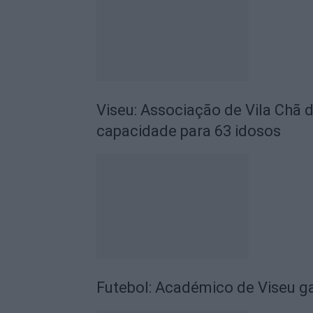
Viseu: Associação de Vila Chã 
capacidade para 63 idosos
Futebol: Académico de Viseu 