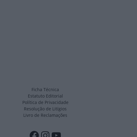
Ficha Técnica
Estatuto Editorial
Política de Privacidade
Resolução de Litígios
Livro de Reclamações
Facebook
Instagram
YouTube