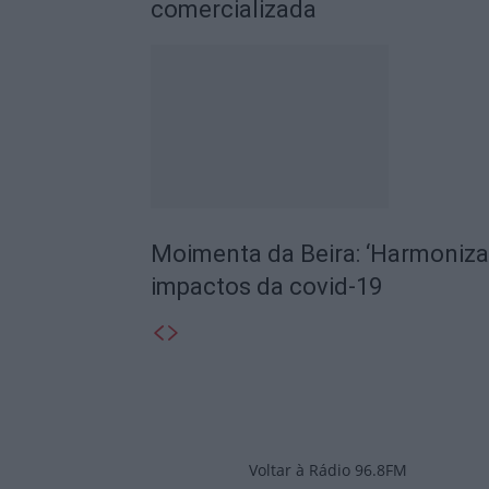
comercializada
Moimenta da Beira: ‘Harmoniza-
impactos da covid-19
Voltar à Rádio 96.8FM