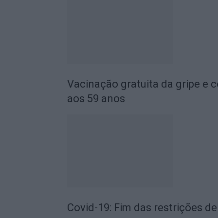
Vacinação gratuita da gripe e c
aos 59 anos
Covid-19: Fim das restrições 