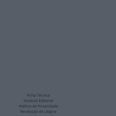
Ficha Técnica
Estatuto Editorial
Política de Privacidade
Resolução de Litígios