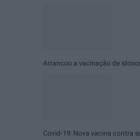
Arrancou a vacinação de idosos
Covid-19: Nova vacina contra s