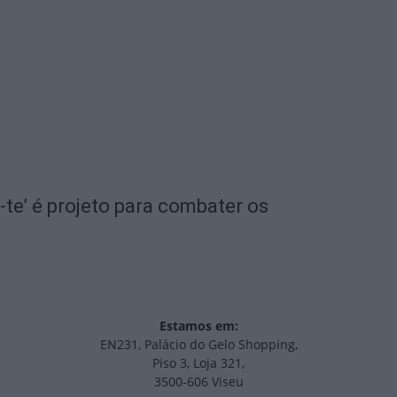
te’ é projeto para combater os
Estamos em:
EN231, Palácio do Gelo Shopping,
Piso 3, Loja 321,
3500-606 Viseu