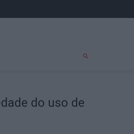
edade do uso de