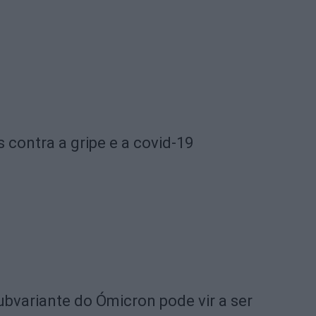
 contra a gripe e a covid-19
ubvariante do Ómicron pode vir a ser