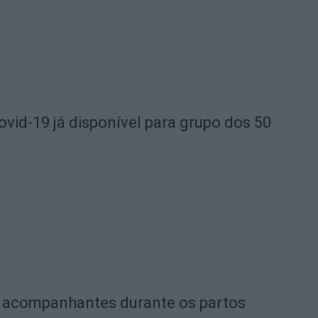
ovid-19 já disponível para grupo dos 50
de acompanhantes durante os partos