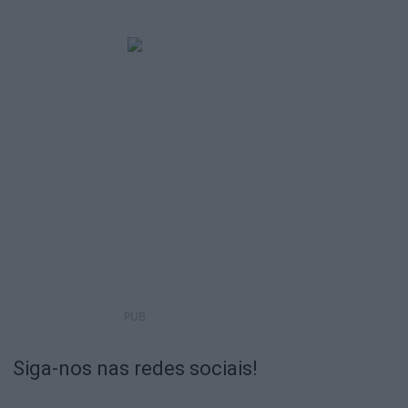
PUB
Siga-nos nas redes sociais!