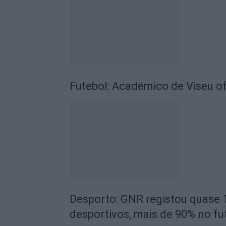
Futebol: Académico de Viseu of
Desporto: GNR registou quase 
desportivos, mais de 90% no fu