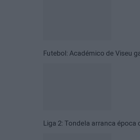
Futebol: Académico de Viseu 
Liga 2: Tondela arranca época