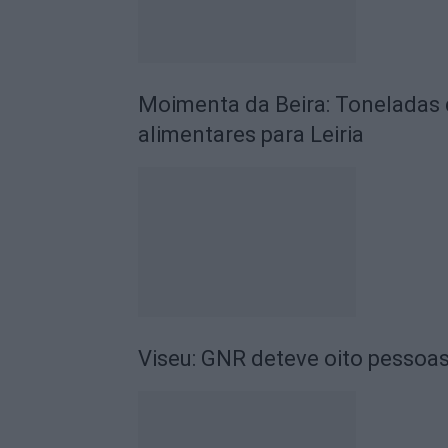
Moimenta da Beira: Toneladas 
alimentares para Leiria
Viseu: GNR deteve oito pessoas