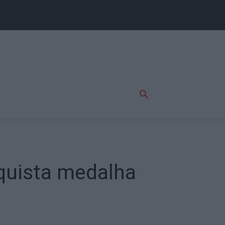
quista medalha