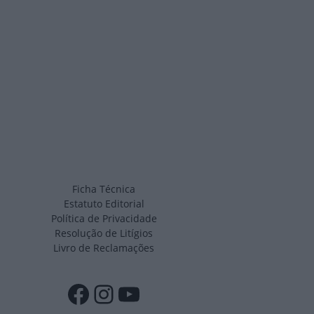
Ficha Técnica
Estatuto Editorial
Política de Privacidade
Resolução de Litígios
Livro de Reclamações
Facebook
Instagram
YouTube