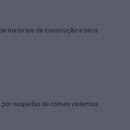
de materiais de construção e bens
 por suspeitas de crimes violentos