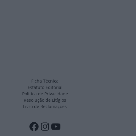
Ficha Técnica
Estatuto Editorial
Política de Privacidade
Resolução de Litígios
Livro de Reclamações
Facebook
Instagram
YouTube