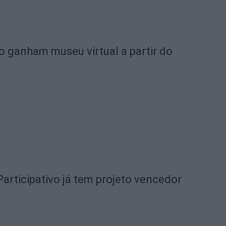
o ganham museu virtual a partir do
articipativo já tem projeto vencedor