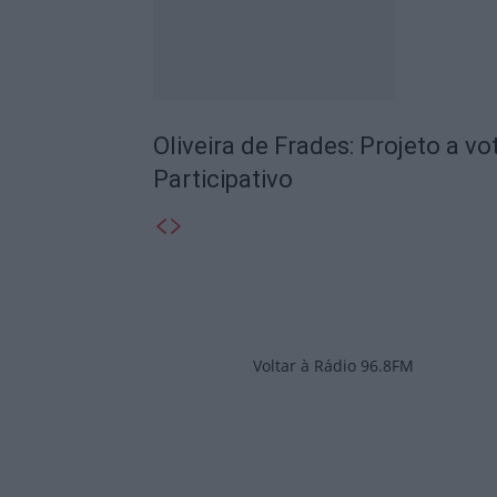
Oliveira de Frades: Projeto a v
Participativo
Voltar à Rádio 96.8FM